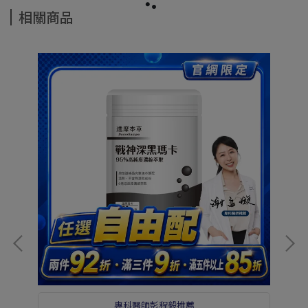
相關商品
專科醫師彭程毅推薦