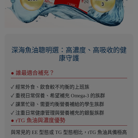
深海魚油聰明選：高濃度、高吸收的健
康守護
● 誰最適合補充？
✓ 經常外食、飲食較不均衡的上班族
✓ 重視日常保養、希望補充 Omega-3 的族群
✓ 課業忙碌、需要均衡營養補給的學生族群
✓ 注重日常健康管理與營養補充的銀髮族群
● rTG 魚油與濃度優勢
與常見的 EE 型態或 TG 型態相比，rTG 魚油具備極高