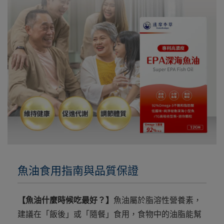
魚油食用指南與品質保證
【魚油什麼時候吃最好？】
魚油屬於脂溶性營養素，
建議在「飯後」或「隨餐」食用，食物中的油脂能幫