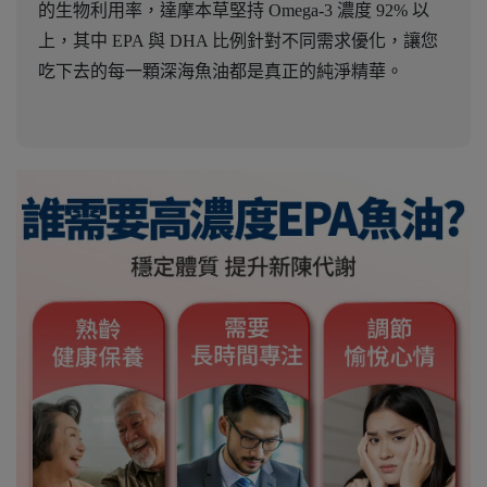
的生物利用率，達摩本草堅持 Omega-3 濃度 92% 以
上，其中 EPA 與 DHA 比例針對不同需求優化，讓您
吃下去的每一顆深海魚油都是真正的純淨精華。