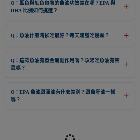
Q：藍色與紅色包裝的魚油功效差在哪？EPA 與
＋
DHA 比例如何挑選？
＋
Q：魚油什麼時候吃最好？每天建議吃幾顆？
Q：這款魚油有重金屬副作用嗎？孕婦吃魚油有禁
＋
忌嗎？
Q：EPA 魚油跟藻油有什麼差別？跟魚肝油一樣
＋
嗎？