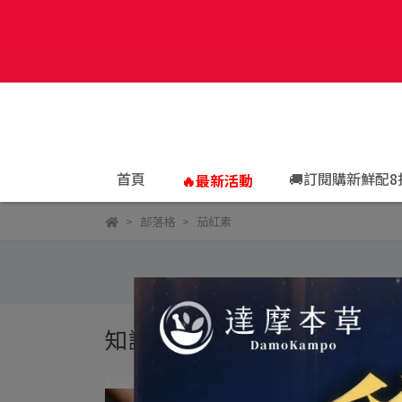
首頁
🚚訂閱購新鮮配8
🔥最新活動
部落格
茄紅素
知識文章