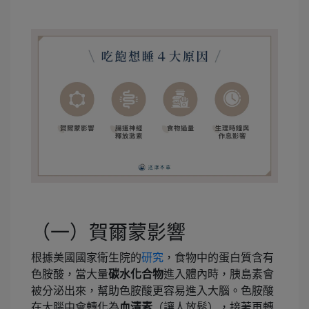
（一）賀爾蒙影響
根據美國國家衛生院的
研究
，食物中的蛋白質含有
色胺酸，當大量
碳水化合物
進入體內時，胰島素會
被分泌出來，幫助色胺酸更容易進入大腦。色胺酸
在大腦中會轉化為
血清素
（讓人放鬆），接著再轉