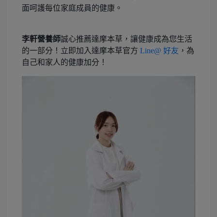
面呵護每位家庭成員的健康。
李軒營養師
誠心推薦
達摩本草，讓健康成為您生活
的一部分！立即加入達摩本草官方
Line@ 好友
，為
自己和家人的健康加分！