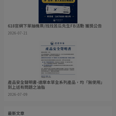
618官網下單抽機票/找找苦瓜先生FB活動 獲獎公告
2026-07-21
產品安全聲明書-達摩本草全系列產品，均「無使用」
到上述有問題之油脂
2026-07-09
最新文章