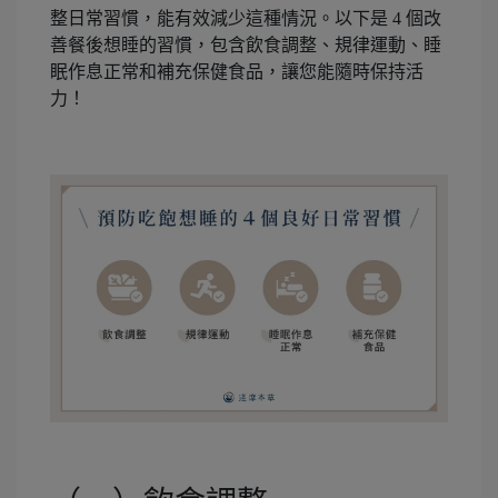
整日常習慣，能有效減少這種情況。以下是 4 個改
善餐後想睡的習慣，包含飲食調整、規律運動、睡
眠作息正常和補充保健食品，讓您能隨時保持活
力！