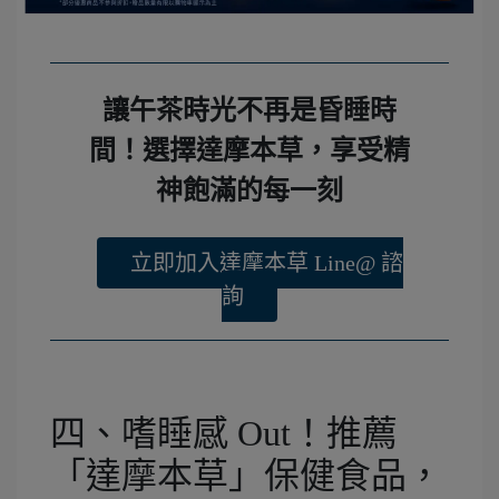
讓午茶時光不再是昏睡時
間！選擇達摩本草，享受精
神飽滿的每一刻
立即加入達摩本草 Line@ 諮
詢
四、嗜睡感 Out！推薦
「達摩本草」保健食品，