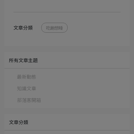
文章分類
吃飽想睡
所有文章主題
最新動態
知識文章
部落客開箱
文章分類