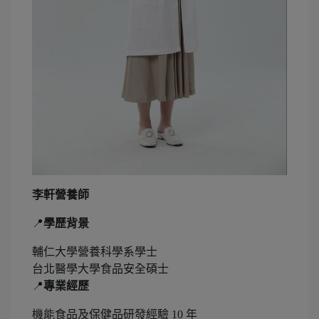
李軒營養師
📍
學歷背景
輔仁大學營養科學系學士
台北醫學大學食品安全碩士
📍
專業經歷
機能食品及保健品研發經驗 10 年